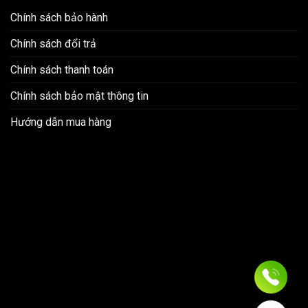
Chính sách bảo hành
Chính sách đổi trả
Chính sách thanh toán
Chính sách bảo mật thông tin
Hướng dẫn mua hàng