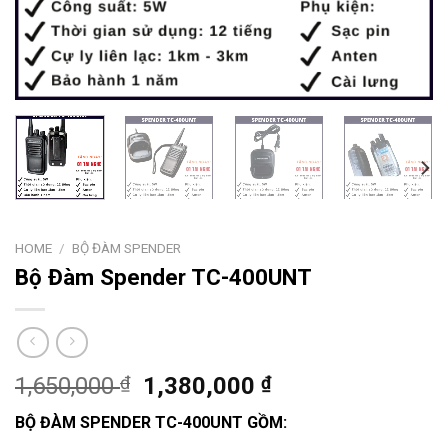
HOME
/
BỘ ĐÀM SPENDER
Bộ Đàm Spender TC-400UNT
1,650,000
₫
1,380,000
₫
BỘ ĐÀM SPENDER TC-400UNT GỒM: