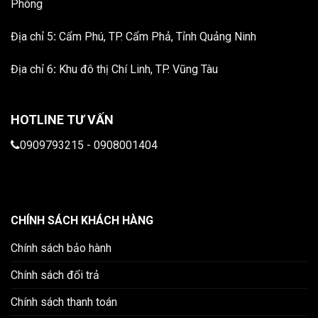
Phòng
Địa chỉ 5
:
Cẩm Phú, TP. Cẩm Phả, Tỉnh Quảng Ninh
Địa chỉ 6
:
Khu đô thị Chí Linh, TP. Vũng Tàu
HOTLINE TƯ VẤN
0909793215
-
0908001404
CHÍNH SÁCH KHÁCH HÀNG
Chính sách bảo hành
Chính sách đổi trả
Chính sách thanh toán