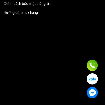
Chính sách bảo mật thông tin
Hướng dẫn mua hàng